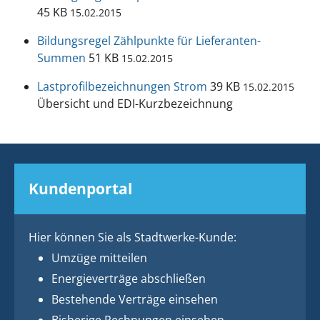
45 KB
15.02.2015
Bildungsregel Zählpunkte für Lieferanten-
Summen
51 KB
15.02.2015
Lastprofilbezeichnungen Strom
39 KB
15.02.2015
Übersicht und EDI-Kurzbezeichnung
Kundenportal
Hier können Sie als Stadtwerke-Kunde:
Umzüge mitteilen
Energieverträge abschließen
Bestehende Verträge einsehen