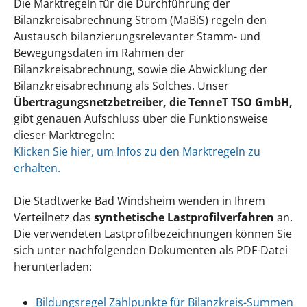
Die Marktregeln für die Durchführung der
Bilanzkreisabrechnung Strom (MaBiS) regeln den
Austausch bilanzierungsrelevanter Stamm- und
Bewegungsdaten im Rahmen der
Bilanzkreisabrechnung, sowie die Abwicklung der
Bilanzkreisabrechnung als Solches. Unser
Übertragungsnetzbetreiber, die TenneT TSO GmbH,
gibt genauen Aufschluss über die Funktionsweise
dieser Marktregeln:
Klicken Sie hier, um Infos zu den Marktregeln zu
erhalten.
Die Stadtwerke Bad Windsheim wenden in Ihrem
Verteilnetz das
synthetische Lastprofilverfahren
an.
Die verwendeten Lastprofilbezeichnungen können Sie
sich unter nachfolgenden Dokumenten als PDF-Datei
herunterladen:
Bildungsregel Zählpunkte für Bilanzkreis-Summen