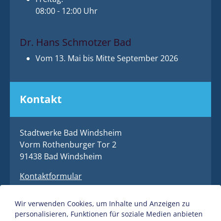
08:00 - 12:00 Uhr
Dr. Hans Schmotzer Bad
Vom 13. Mai bis Mitte September 2026
Kontakt
Stadtwerke Bad Windsheim
Vorm Rothenburger Tor 2
91438 Bad Windsheim
Kontaktformular
09841 / 40 4 - 0
Wir verwenden Cookies, um Inhalte und Anzeigen zu
09841 / 40 4 - 77
personalisieren, Funktionen für soziale Medien anbieten