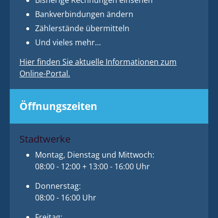
Bisherige Rechnungen einsehen
Bankverbindungen ändern
Zählerstände übermitteln
Und vieles mehr…
Hier finden Sie aktuelle Informationen zum
Online-Portal.
Öffnungszeiten
Stadtwerke
Montag, Dienstag und Mittwoch:
08:00 - 12:00 + 13:00 - 16:00 Uhr
Donnerstag:
08:00 - 16:00 Uhr
Freitag: